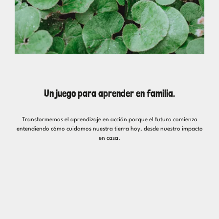
Un juego para aprender en familia.
Transformemos el aprendizaje en acción porque el futuro comienza
entendiendo cómo cuidamos nuestra tierra hoy, desde nuestro impacto
en casa.