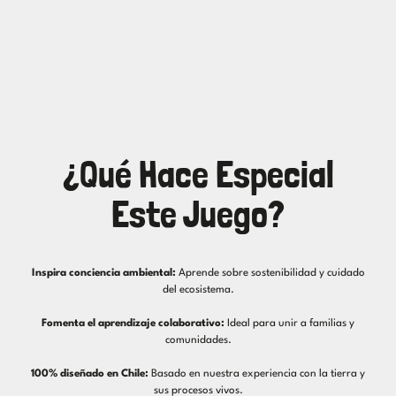
¿Qué Hace Especial
Este Juego?
Inspira conciencia ambiental:
Aprende sobre sostenibilidad y cuidado
del ecosistema.
Fomenta el aprendizaje colaborativo:
Ideal para unir a familias y
comunidades.
100% diseñado en Chile:
Basado en nuestra experiencia con la tierra y
sus procesos vivos.