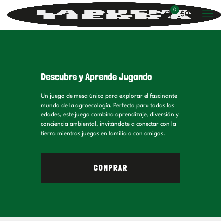
0
$0
Descubre y Aprende Jugando
Un juego de mesa único para explorar el fascinante
mundo de la agroecología. Perfecto para todas las
edades, este juego combina aprendizaje, diversión y
conciencia ambiental, invitándote a conectar con la
tierra mientras juegas en familia o con amigos.
COMPRAR