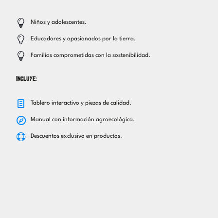
Niños y adolescentes.
Educadores y apasionados por la tierra.
Familias comprometidas con la sostenibilidad.
INCLUYE:
Tablero interactivo y piezas de calidad.
Manual con información agroecológica.
Descuentos exclusivo en productos.