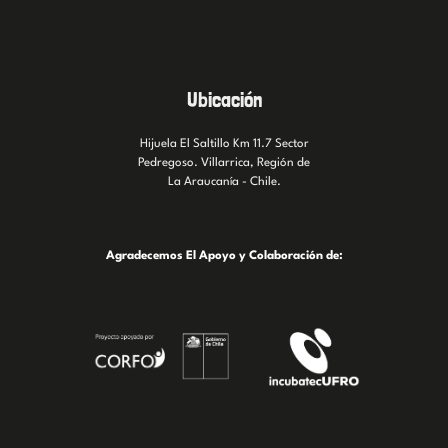
Ubicación
Hijuela El Saltillo Km 11.7 Sector
Pedregoso. Villarrica, Región de
La Araucanía - Chile.
Agradecemos El Apoyo y Colaboración de: