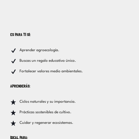
ES PARA TI SI:
Aprender agroecología.
Buscas un regalo educativo único.
Fortalecer valores medio ambientales.
APRENDERÁS:
Ciclos naturales y su importancia.
Prácticas sostenibles de cultivo.
Cuidar y regenerar ecosistemas.
IDEAL PARA: