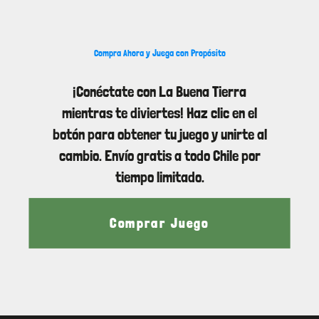
Compra Ahora y Juega con Propósito
¡Conéctate con La Buena Tierra
mientras te diviertes! Haz clic en el
botón para obtener tu juego y unirte al
cambio. Envío gratis a todo Chile por
tiempo limitado.
Comprar Juego