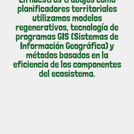
planificadores territoriales
utilizamos modelos
regenerativos, tecnología de
programas GIS (Sistemas de
Información Geográfica) y
métodos basados en la
eficiencia de los componentes
del ecosistema.