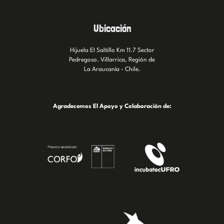
Ubicación
Hijuela El Saltillo Km 11.7 Sector
Pedregoso. Villarrica, Región de
La Araucanía - Chile.
Agradecemos El Apoyo y Colaboración de: