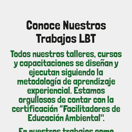
Conoce Nuestros
Trabajos LBT
Todos nuestros talleres, cursos
y capacitaciones se diseñan y
ejecutan siguiendo la
metodología de aprendizaje
experiencial. Estamos
orgullosos de contar con la
certificación “Facilitadores de
Educación Ambiental".
En nuestros trabajos como