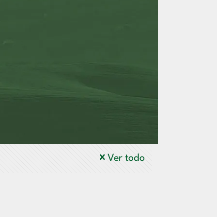
Ver todo