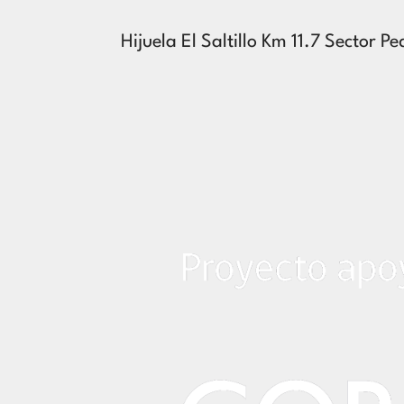
Hijuela El Saltillo Km 11.7 Sector P