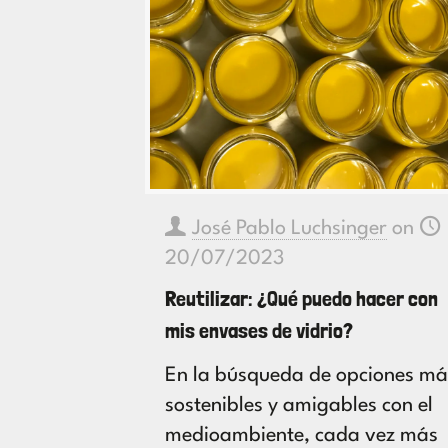
José Pablo Luchsinger
on
20/07/2023
Reutilizar: ¿Qué puedo hacer con
mis envases de vidrio?
En la búsqueda de opciones má
sostenibles y amigables con el
medioambiente, cada vez más