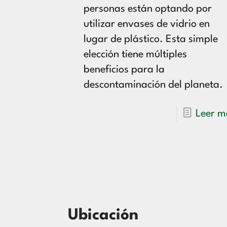
personas están optando por
utilizar envases de vidrio en
lugar de plástico. Esta simple
elección tiene múltiples
beneficios para la
descontaminación del planeta.
Leer m
Ubicación