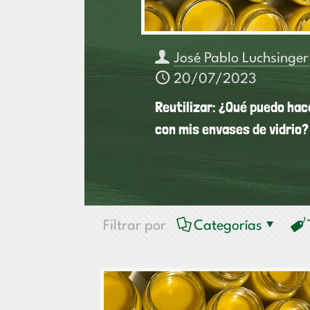
José Pablo Luchsinger
20/07/2023
Reutilizar: ¿Qué puedo hac
con mis envases de vidrio?
Filtrar por
Categorías