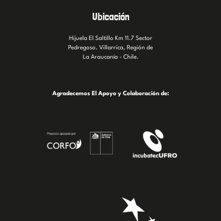
Ubicación
Hijuela El Saltillo Km 11.7 Sector
Pedregoso. Villarrica, Región de
La Araucanía - Chile.
Agradecemos El Apoyo y Colaboración de: