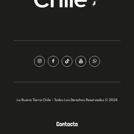
La Buena Tierra Chile - Todos Los Derechos Reservados © 2024
Contacto